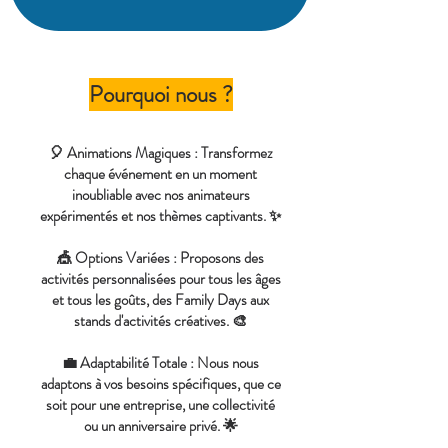
Pourquoi nous ?
🎈 Animations Magiques : Transformez
chaque événement en un moment
inoubliable avec nos animateurs
expérimentés et nos thèmes captivants. ✨
🎪 Options Variées : Proposons des
activités personnalisées pour tous les âges
et tous les goûts, des Family Days aux
stands d'activités créatives. 🎨
💼 Adaptabilité Totale : Nous nous
adaptons à vos besoins spécifiques, que ce
soit pour une entreprise, une collectivité
ou un anniversaire privé. 🌟