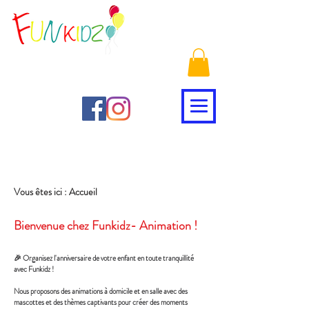
Vous êtes ici : Accueil
Bienvenue chez Funkidz- Animation !
🎉 Organisez l'anniversaire de votre enfant en toute tranquillité
avec Funkidz !
Nous proposons des animations à domicile et en salle avec des
mascottes et des thèmes captivants pour créer des moments